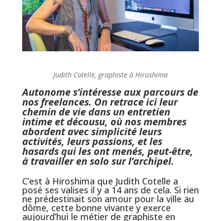
Judith Cotelle, graphiste à Hiroshima
Autonome s’intéresse aux parcours de
nos freelances. On retrace ici leur
chemin de vie dans un entretien
intime et décousu, où nos membres
abordent avec simplicité leurs
activités, leurs passions, et les
hasards qui les ont menés, peut-être,
à travailler en solo sur l’archipel.
C’est à Hiroshima que Judith Cotelle a
posé ses valises il y a 14 ans de cela. Si rien
ne prédestinait son amour pour la ville au
dôme, cette bonne vivante y exerce
aujourd’hui le métier de graphiste en