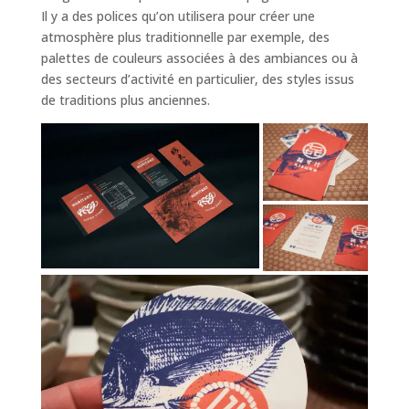
Il y a des polices qu’on utilisera pour créer une
atmosphère plus traditionnelle par exemple, des
palettes de couleurs associées à des ambiances ou à
des secteurs d’activité en particulier, des styles issus
de traditions plus anciennes.