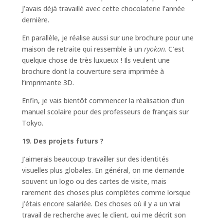
J’avais déjà travaillé avec cette chocolaterie l’année
dernière.
En parallèle, je réalise aussi sur une brochure pour une
maison de retraite qui ressemble à un
ryokan
. C’est
quelque chose de très luxueux ! Ils veulent une
brochure dont la couverture sera imprimée à
l’imprimante 3D.
Enfin, je vais bientôt commencer la réalisation d’un
manuel scolaire pour des professeurs de français sur
Tokyo.
19. Des projets futurs ?
J’aimerais beaucoup travailler sur des identités
visuelles plus globales. En général, on me demande
souvent un logo ou des cartes de visite, mais
rarement des choses plus complètes comme lorsque
j’étais encore salariée. Des choses où il y a un vrai
travail de recherche avec le client, qui me décrit son