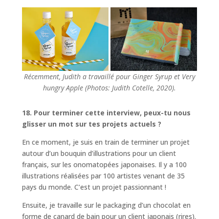
Récemment, Judith a travaillé pour Ginger Syrup et Very
hungry Apple (Photos: Judith Cotelle, 2020).
18. Pour terminer cette interview, peux-tu nous
glisser un mot sur tes projets actuels ?
En ce moment, je suis en train de terminer un projet
autour d’un bouquin d’illustrations pour un client
français, sur les onomatopées japonaises. Il y a 100
illustrations réalisées par 100 artistes venant de 35
pays du monde. C’est un projet passionnant !
Ensuite, je travaille sur le packaging d’un chocolat en
forme de canard de bain pour un client japonais (rires).