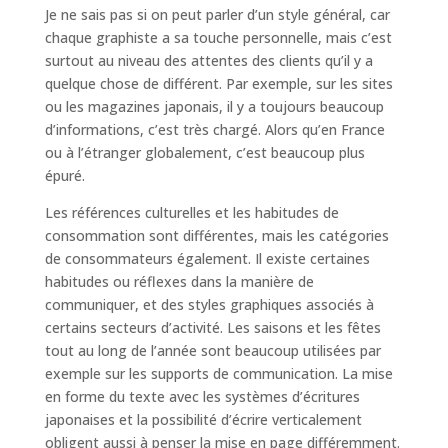
Je ne sais pas si on peut parler d’un style général, car
chaque graphiste a sa touche personnelle, mais c’est
surtout au niveau des attentes des clients qu’il y a
quelque chose de différent. Par exemple, sur les sites
ou les magazines japonais, il y a toujours beaucoup
d’informations, c’est très chargé. Alors qu’en France
ou à l’étranger globalement, c’est beaucoup plus
épuré.
Les références culturelles et les habitudes de
consommation sont différentes, mais les catégories
de consommateurs également. Il existe certaines
habitudes ou réflexes dans la manière de
communiquer, et des styles graphiques associés à
certains secteurs d’activité. Les saisons et les fêtes
tout au long de l’année sont beaucoup utilisées par
exemple sur les supports de communication. La mise
en forme du texte avec les systèmes d’écritures
japonaises et la possibilité d’écrire verticalement
obligent aussi à penser la mise en page différemment.