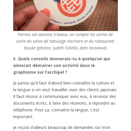
Parmis ses anciens travaux, on compte les cartes de
visite du salon de tatouage Horitaro et du restaurant
Kisuke (photos: Judith Cotelle, date inconnue)
5. Quels conseils donnerais-tu à quelqu’un qui
aimerait démarrer son activité dans le
graphisme sur l’archipel ?
Je pense qu’il faut d’abord bien connaître la culture et
la langue si on veut travailler avec des clients japonais.
Il faut réussir à communiquer avec eux, à recevoir des
documents écrits, à faire des réunions, à répondre au
téléphone. Pour ça, connaitre la langue, c’est
important.
Je reçois d’ailleurs beaucoup de demandes sur mon