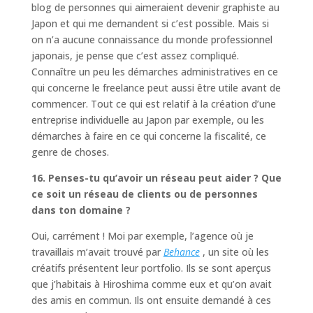
blog de personnes qui aimeraient devenir graphiste au
Japon et qui me demandent si c’est possible. Mais si
on n’a aucune connaissance du monde professionnel
japonais, je pense que c’est assez compliqué.
Connaître un peu les démarches administratives en ce
qui concerne le freelance peut aussi être utile avant de
commencer. Tout ce qui est relatif à la création d’une
entreprise individuelle au Japon par exemple, ou les
démarches à faire en ce qui concerne la fiscalité, ce
genre de choses.
16. Penses-tu qu’avoir un réseau peut aider ? Que
ce soit un réseau de clients ou de personnes
dans ton domaine ?
Oui, carrément ! Moi par exemple, l’agence où je
travaillais m’avait trouvé par
Behance
, un site où les
créatifs présentent leur portfolio. Ils se sont aperçus
que j’habitais à Hiroshima comme eux et qu’on avait
des amis en commun. Ils ont ensuite demandé à ces