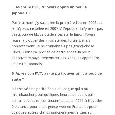
5. Avant le PVT, tu avais appris un peu le
Japonais ?
Pas vraiment. J’y suis allée la première fois en 2006, et
je m’y suis installée en 2007. A l’époque, il n’y avait pas
beaucoup de blogs ou de sites sur le Japon. J’avais
réussi à trouver des infos sur des forums, mais
honnêtement, je ne connaissais pas grand-chose
(rires). Donc j’ai profité de cette année-là pour
découvrir le pays, rencontrer des gens, et apprendre
un peu le Japonais.
6. Après ton PVT, as-tu pu trouver un job tout de
suite ?
J’ai trouvé une petite école de langue qui a pu
m’embaucher pour quelques heures de cours par
semaine, tout en continuant jusqu’en 2011 à travailler
à distance pour une agence web en France et pour
quelques autres clients principalement situés sur