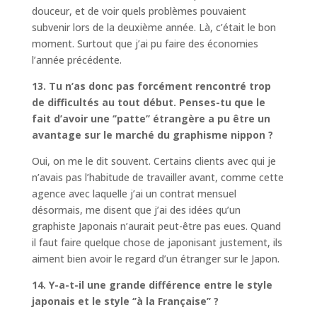
douceur, et de voir quels problèmes pouvaient
subvenir lors de la deuxième année. Là, c’était le bon
moment. Surtout que j’ai pu faire des économies
l’année précédente.
13. Tu n’as donc pas forcément rencontré trop
de difficultés au tout début. Penses-tu que le
fait d’avoir une ‘’patte’’ étrangère a pu être un
avantage sur le marché du graphisme nippon ?
Oui, on me le dit souvent. Certains clients avec qui je
n’avais pas l’habitude de travailler avant, comme cette
agence avec laquelle j’ai un contrat mensuel
désormais, me disent que j’ai des idées qu’un
graphiste Japonais n’aurait peut-être pas eues. Quand
il faut faire quelque chose de japonisant justement, ils
aiment bien avoir le regard d’un étranger sur le Japon.
14. Y-a-t-il une grande différence entre le style
japonais et le style ‘’à la Française’’ ?