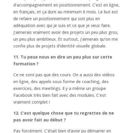
d’accompagnement en positionnement. C’est en ligne,
en français, et ça dure au minimum 6 mois. Le but est
de refaire un positionnement qui soit plus en
adéquation avec qui je suis et ce que je veux faire.
J’aimerais vraiment avoir des projets un peu plus gros,
un peu plus ambitieux. Et surtout, j’aimerais qu’on me
confie plus de projets d’identité visuelle globale.
11. Tu peux nous en dire un peu plus sur cette
formation ?
Ce ne sont pas que des cours. On a aussi des vidéos
en ligne, des appels sous forme de coaching, des
exercices, des meetings. Il y a même un groupe
Facebook très bien fait avec des modules. C’est
vraiment complet !
12. C’est quelque chose que tu regrettes de ne
pas avoir fait au début ?
Pas forcément. C’était bien d’avoir pu démarrer en