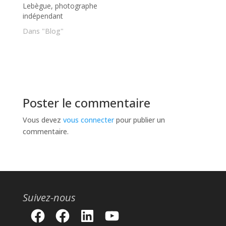
Lebègue, photographe
indépendant
Dans "Blog"
Poster le commentaire
Vous devez
vous connecter
pour publier un
commentaire.
Suivez-nous
Facebook
Facebook
LinkedIn
YouTube