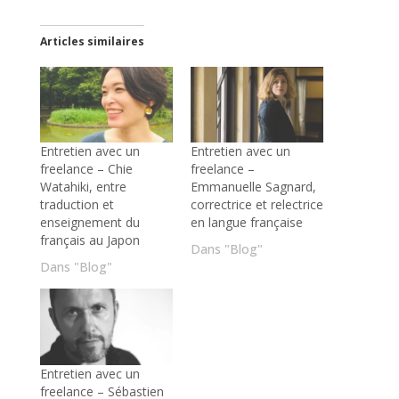
Articles similaires
Entretien avec un
Entretien avec un
freelance – Chie
freelance –
Watahiki, entre
Emmanuelle Sagnard,
traduction et
correctrice et relectrice
enseignement du
en langue française
français au Japon
Dans "Blog"
Dans "Blog"
Entretien avec un
freelance – Sébastien