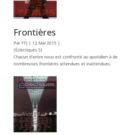
Frontières
Par FFJ
|
12 Mai 2015
|
(Éclectiques 5)
Chacun d’entre nous est confronté au quotidien à de
nombreuses frontières attendues et inattendues.