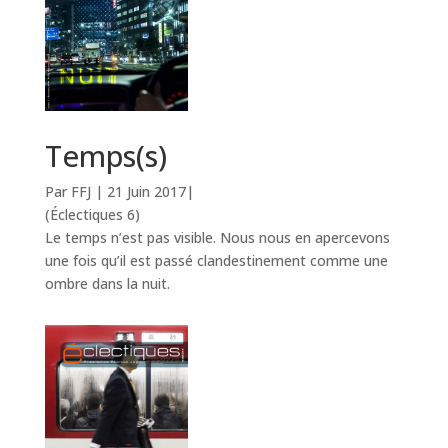
Temps(s)
Par FFJ
|
21 Juin 2017
|
(Éclectiques 6)
Le temps n’est pas visible. Nous nous en apercevons
une fois qu’il est passé clandestinement comme une
ombre dans la nuit.