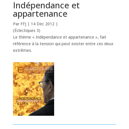
Indépendance et
appartenance
Par FFJ
|
14 Dec 2012
|
(Éclectiques 3)
Le thème « Indépendance et appartenance », fait
référence à la tension qui peut exister entre ces deux
extrêmes.